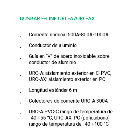
BUSBAR E-LINE URC-A7URC-AX
Corriente nominal 500A-800A-1000A
Conductor de aluminio
Guía en “V” de acero inoxidable sobre
conductor de aluminio.
URC-A: aislamiento exterior en C-PVC,
URC-AX: aislamiento exterior en PC
Longitud estándar 6 m
Colectores de corriente URC-A 300A
URC-A PVC-C rango de temperatura de
-40 +55 °C, URC-AX: PC (policarbono)
rango de temperatura de -40 +100 °C