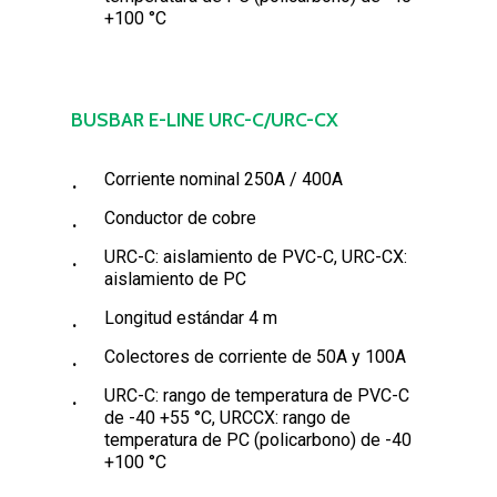
+100 °C
BUSBAR E-LINE URC-C/URC-CX
Corriente nominal 250A / 400A
Conductor de cobre
URC-C: aislamiento de PVC-C, URC-CX:
aislamiento de PC
Longitud estándar 4 m
Colectores de corriente de 50A y 100А
URC-C: rango de temperatura de PVC-C
de -40 +55 °C, URCCX: rango de
temperatura de PC (policarbono) de -40
+100 °C