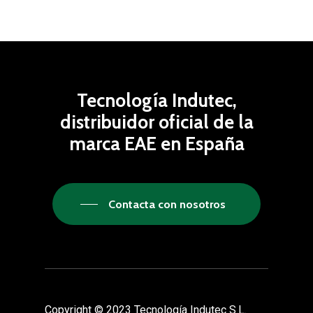
Tecnología Indutec,
distribuidor oficial de la
marca EAE en España
Contacta con nosotros
Copyright © 2023 Tecnología Indutec S.L.