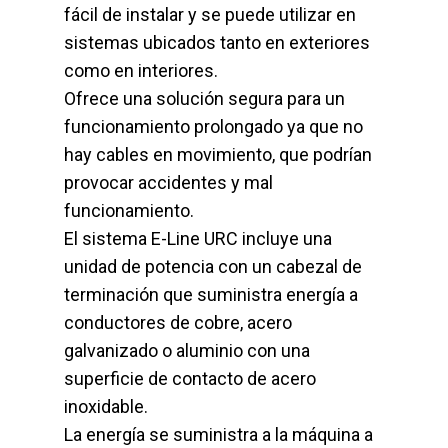
fácil de instalar y se puede utilizar en
sistemas ubicados tanto en exteriores
como en interiores.
Ofrece una solución segura para un
funcionamiento prolongado ya que no
hay cables en movimiento, que podrían
provocar accidentes y mal
funcionamiento.
El sistema E-Line URC incluye una
unidad de potencia con un cabezal de
terminación que suministra energía a
conductores de cobre, acero
galvanizado o aluminio con una
superficie de contacto de acero
inoxidable.
La energía se suministra a la máquina a