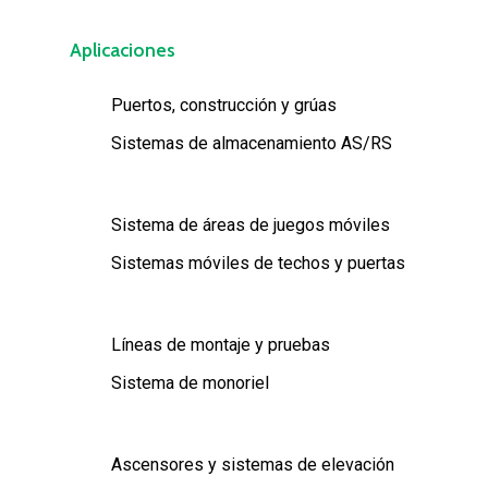
Aplicaciones
Puertos, construcción y grúas
Sistemas de almacenamiento AS/RS
Sistema de áreas de juegos móviles
Sistemas móviles de techos y puertas
Líneas de montaje y pruebas
Sistema de monoriel
Ascensores y sistemas de elevación