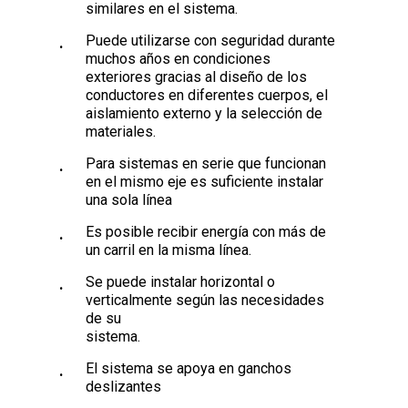
similares en el sistema.
Puede utilizarse con seguridad durante
muchos años en condiciones
exteriores gracias al diseño de los
conductores en diferentes cuerpos, el
aislamiento externo y la selección de
materiales.
Para sistemas en serie que funcionan
en el mismo eje es suficiente instalar
una sola línea
Es posible recibir energía con más de
un carril en la misma línea.
Se puede instalar horizontal o
verticalmente según las necesidades
de su
sistema.
El sistema se apoya en ganchos
deslizantes