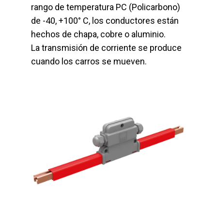
rango de temperatura PC (Policarbono)
de -40, +100° C, los conductores están
hechos de chapa, cobre o aluminio.
La transmisión de corriente se produce
cuando los carros se mueven.