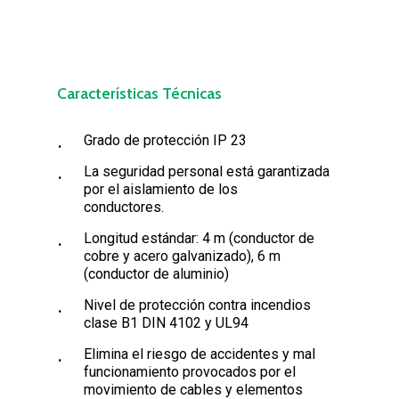
Características Técnicas
Grado de protección IP 23
La seguridad personal está garantizada
por el aislamiento de los
conductores.
Longitud estándar: 4 m (conductor de
cobre y acero galvanizado), 6 m
(conductor de aluminio)
Nivel de protección contra incendios
clase B1 DIN 4102 y UL94
Elimina el riesgo de accidentes y mal
funcionamiento provocados por el
movimiento de cables y elementos