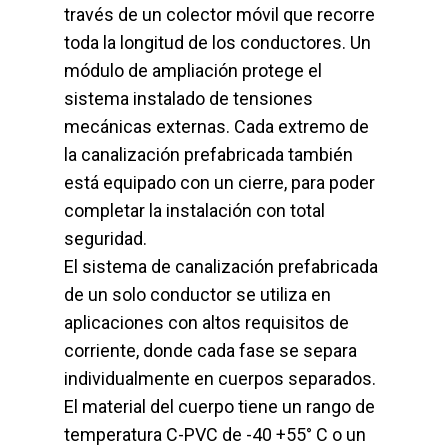
través de un colector móvil que recorre
toda la longitud de los conductores. Un
módulo de ampliación protege el
sistema instalado de tensiones
mecánicas externas. Cada extremo de
la canalización prefabricada también
está equipado con un cierre, para poder
completar la instalación con total
seguridad.
El sistema de canalización prefabricada
de un solo conductor se utiliza en
aplicaciones con altos requisitos de
corriente, donde cada fase se separa
individualmente en cuerpos separados.
El material del cuerpo tiene un rango de
temperatura C-PVC de -40 +55° C o un