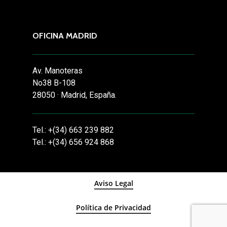
OFICINA MADRID
Av. Manoteras
No38 B-108
28050 · Madrid, España.
Tel.: +(34) 663 239 882
Tel.: +(34) 656 924 868
Aviso Legal
Política de Privacidad