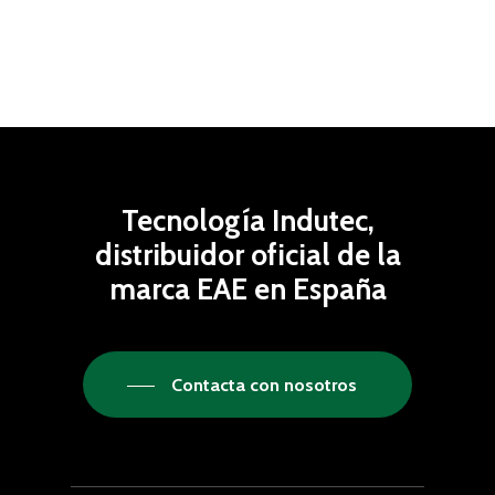
Tecnología Indutec,
distribuidor oficial de la
marca EAE en España
Contacta con nosotros