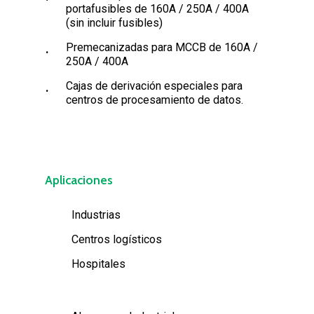
portafusibles de 160A / 250A / 400A
(sin incluir fusibles)
Premecanizadas para MCCB de 160A /
250A / 400A
Cajas de derivación especiales para
centros de procesamiento de datos.
Aplicaciones
Industrias
Centros logísticos
Hospitales