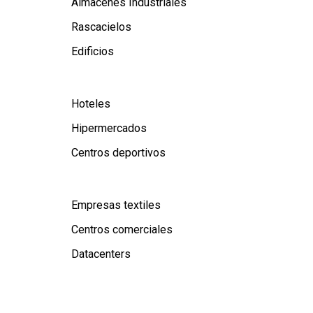
Almacenes Industriales
Rascacielos
Edificios
Hoteles
Hipermercados
Centros deportivos
Empresas textiles
Centros comerciales
Datacenters