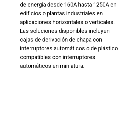
de energía desde 160A hasta 1250A en
edificios o plantas industriales en
aplicaciones horizontales o verticales.
Las soluciones disponibles incluyen
cajas de derivación de chapa con
interruptores automáticos o de plástico
compatibles con interruptores
automáticos en miniatura.