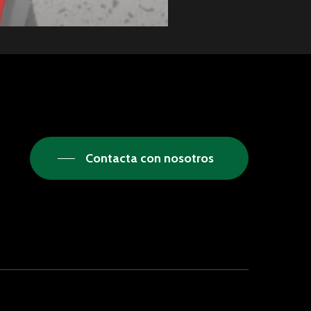
Contacta con nosotros