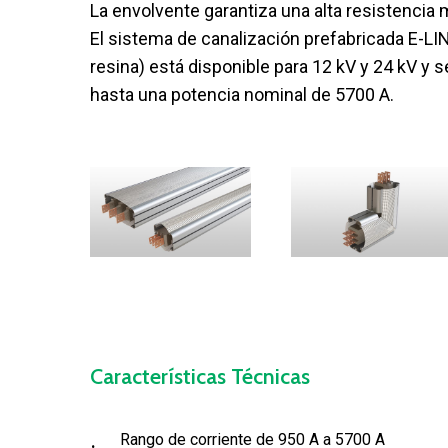
La envolvente garantiza una alta resistencia
El sistema de canalización prefabricada E-L
resina) está disponible para 12 kV y 24 kV y
hasta una potencia nominal de 5700 A.
Características
Técnicas
Rango de corriente de 950 A a 5700 A