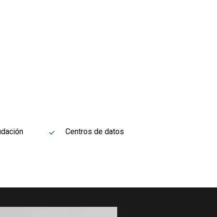
udación
Centros de datos