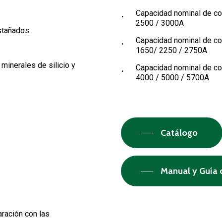
Capacidad nominal de co
2500 / 3000A
stañados.
Capacidad nominal de co
1650/ 2250 / 2750A
 minerales de silicio y
Capacidad nominal de co
4000 / 5000 / 5700A
Catálogo
Manual y Guía 
ración con las