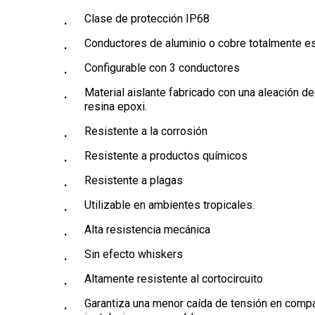
Clase de protección IP68
Conductores de aluminio o cobre totalmente e
Configurable con 3 conductores
Material aislante fabricado con una aleación de
resina epoxi.
Resistente a la corrosión
Resistente a productos químicos
Resistente a plagas
Utilizable en ambientes tropicales.
Alta resistencia mecánica
Sin efecto whiskers
Altamente resistente al cortocircuito
Garantiza una menor caída de tensión en compa