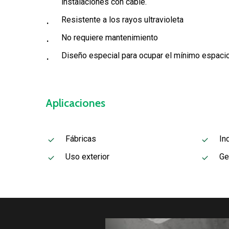
instalaciones con cable.
Resistente a los rayos ultravioleta
No requiere mantenimiento
Diseño especial para ocupar el mínimo espaci
Aplicaciones
Fábricas
In
Uso exterior
Ge