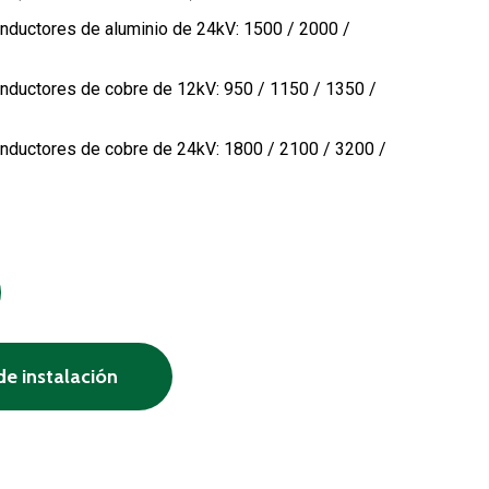
nductores de aluminio de 24kV: 1500 / 2000 /
nductores de cobre de 12kV: 950 / 1150 / 1350 /
nductores de cobre de 24kV: 1800 / 2100 / 3200 /
de instalación