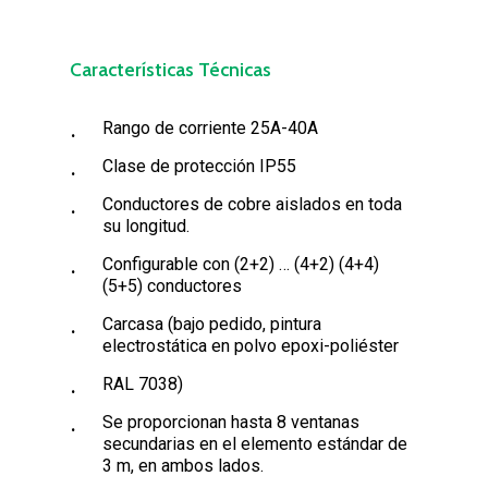
Características Técnicas
Rango de corriente 25A-40A
Clase de protección IP55
Conductores de cobre aislados en toda
su longitud.
Configurable con (2+2) … (4+2) (4+4)
(5+5) conductores
Carcasa (bajo pedido, pintura
electrostática en polvo epoxi-poliéster
RAL 7038)
Se proporcionan hasta 8 ventanas
secundarias en el elemento estándar de
3 m, en ambos lados.