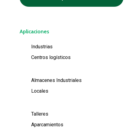
Aplicaciones
Industrias
Centros logísticos
Almacenes Industriales
Locales
Talleres
Aparcamientos