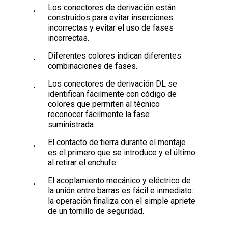
Los conectores de derivación están
construidos para evitar inserciones
incorrectas y evitar el uso de fases
incorrectas.
Diferentes colores indican diferentes
combinaciones de fases.
Los conectores de derivación DL se
identifican fácilmente con código de
colores que permiten al técnico
reconocer fácilmente la fase
suministrada.
El contacto de tierra durante el montaje
es el primero que se introduce y el último
al retirar el enchufe
El acoplamiento mecánico y eléctrico de
la unión entre barras es fácil e inmediato:
la operación finaliza con el simple apriete
de un tornillo de seguridad.