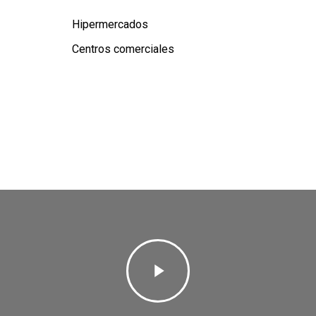
Hipermercados
Centros comerciales
Play
Video