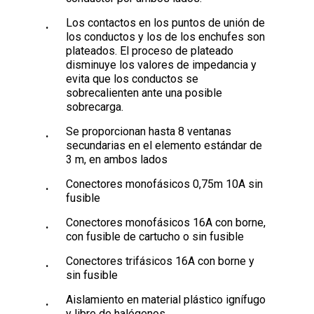
Los contactos en los puntos de unión de
los conductos y los de los enchufes son
plateados. El proceso de plateado
disminuye los valores de impedancia y
evita que los conductos se
sobrecalienten ante una posible
sobrecarga.
Se proporcionan hasta 8 ventanas
secundarias en el elemento estándar de
3 m, en ambos lados
Conectores monofásicos 0,75m 10A sin
fusible
Conectores monofásicos 16A con borne,
con fusible de cartucho o sin fusible
Conectores trifásicos 16A con borne y
sin fusible
Aislamiento en material plástico ignífugo
y libre de halógenos