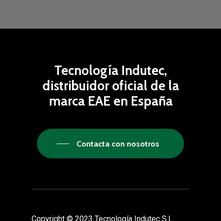
Tecnología Indutec,
distribuidor oficial de la
marca EAE en España
Contacta con nosotros
Copyright © 2023 Tecnología Indutec S.L.