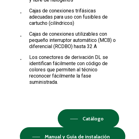
Cajas de conexiones trifásicas
adecuadas para uso con fusibles de
cartucho (cilíndricos)
Cajas de conexiones utilizables con
pequeño interruptor automático (MCB) o
diferencial (RCDBO) hasta 32 A
Los conectores de derivación DL se
identifican fácilmente con código de
colores que permiten al técnico
reconocer fácilmente la fase
suministrada.
Catálogo
Manual y Guía de instalación