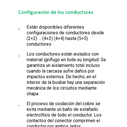
Configuración de los conductores
Están disponibles diferentes
configuraciones de conductores desde
(2+2) … (4+2) (4+4) hasta (5+5)
conductores
Los conductores están aislados con
material ignífugo en toda su longitud. Se
garantiza un aislamiento total incluso
cuando la carcasa sufre daños por
impactos externos. De hecho, en el
interior de la busbar hay una separación
mecánica de los circuitos mediante
chapa.
El proceso de oxidación del cobre se
evita mediante un baño de estañado
electrolítico de todo el conductor. Los
contactos del conector comprimen el
conductor por ambos lados.