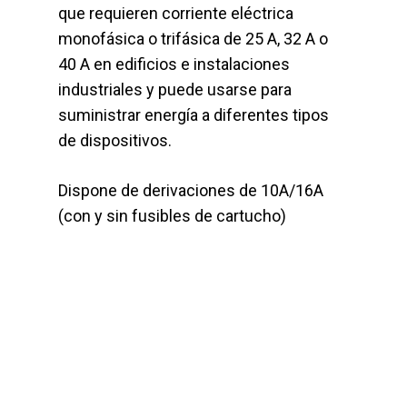
que requieren corriente eléctrica
monofásica o trifásica de 25 A, 32 A o
40 A en edificios e instalaciones
industriales y puede usarse para
suministrar energía a diferentes tipos
de dispositivos.
Dispone de derivaciones de 10A/16A
(con y sin fusibles de cartucho)